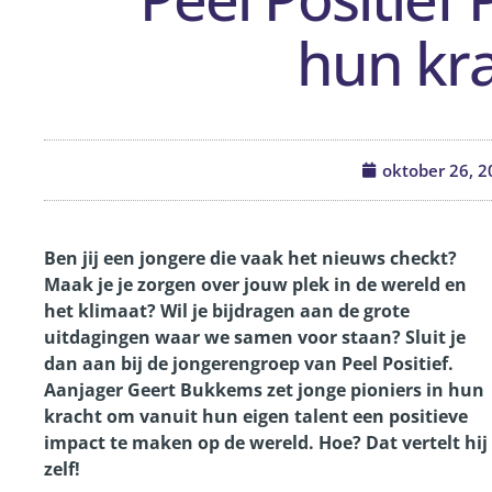
hun kr
oktober 26, 2
Ben jij een jongere die vaak het nieuws checkt?
Maak je je zorgen over jouw plek in de wereld en
het klimaat? Wil je bijdragen aan de grote
uitdagingen waar we samen voor staan? Sluit je
dan aan bij de jongerengroep van Peel Positief.
Aanjager Geert Bukkems zet jonge pioniers in hun
kracht om vanuit hun eigen talent een positieve
impact te maken op de wereld. Hoe? Dat vertelt hij
zelf!