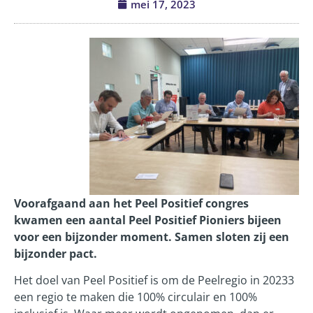
mei 17, 2023
Voorafgaand aan het Peel Positief congres
kwamen een aantal Peel Positief Pioniers bijeen
voor een bijzonder moment. Samen sloten zij een
bijzonder pact.
Het doel van Peel Positief is om de Peelregio in 20233
een regio te maken die 100% circulair en 100%